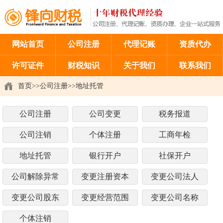
网站首页
公司注册
代理记账
资质代办
许可证件
财税知识
关于我们
联系我们
首页
>>
公司注册
>>
地址托管
公司注册
公司变更
税务报道
公司注销
个体注册
工商年检
地址托管
银行开户
社保开户
公司解除异常
变更注册资本
变更公司法人
变更公司股东
变更经营范围
变更公司名称
个体注销