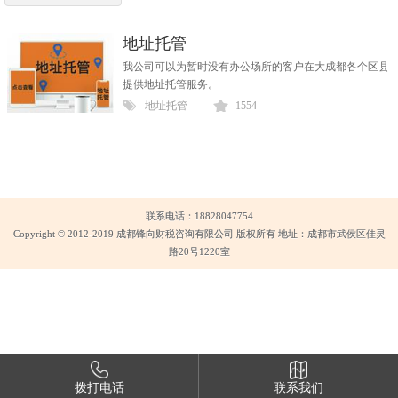
地址托管
我公司可以为暂时没有办公场所的客户在大成都各个区县
提供地址托管服务。
地址托管
1554
联系电话：18828047754
Copyright © 2012-2019 成都锋向财税咨询有限公司 版权所有 地址：成都市武侯区佳灵
路20号1220室
拨打电话
联系我们