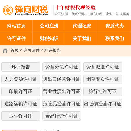
网站首页
公司注册
代理记账
资质代办
许可证件
财税知识
关于我们
联系我们
首页
>>
许可证件
>>
环评报告
环评报告
劳务分包许可证
劳务派遣许可证
人力资源许可证
进出口经营许可证
烟草专卖许可证
印刷许可证
营业性演出许可证
旅行社许可证
道路运输许可证
危险品经营许可证
出版物经营许可证
卫生许可证
食品经营许可证