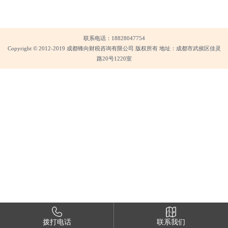
联系电话：18828047754
Copyright © 2012-2019 成都锋向财税咨询有限公司 版权所有 地址：成都市武侯区佳灵
路20号1220室
拨打电话
联系我们