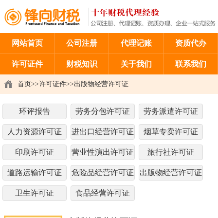
网站首页
公司注册
代理记账
资质代办
许可证件
财税知识
关于我们
联系我们
首页
>>
许可证件
>>
出版物经营许可证
环评报告
劳务分包许可证
劳务派遣许可证
人力资源许可证
进出口经营许可证
烟草专卖许可证
印刷许可证
营业性演出许可证
旅行社许可证
道路运输许可证
危险品经营许可证
出版物经营许可证
卫生许可证
食品经营许可证