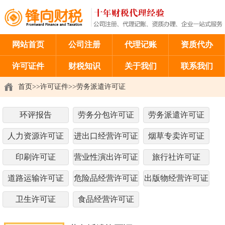
网站首页
公司注册
代理记账
资质代办
许可证件
财税知识
关于我们
联系我们
首页
>>
许可证件
>>
劳务派遣许可证
环评报告
劳务分包许可证
劳务派遣许可证
人力资源许可证
进出口经营许可证
烟草专卖许可证
印刷许可证
营业性演出许可证
旅行社许可证
道路运输许可证
危险品经营许可证
出版物经营许可证
卫生许可证
食品经营许可证