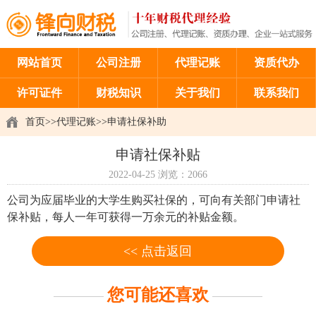
网站首页
公司注册
代理记账
资质代办
许可证件
财税知识
关于我们
联系我们
首页
>>
代理记账
>>
申请社保补助
申请社保补贴
2022-04-25
浏览：2066
公司为应届毕业的大学生购买社保的，可向有关部门申请社
保补贴，每人一年可获得一万余元的补贴金额。
<< 点击返回
您可能还喜欢