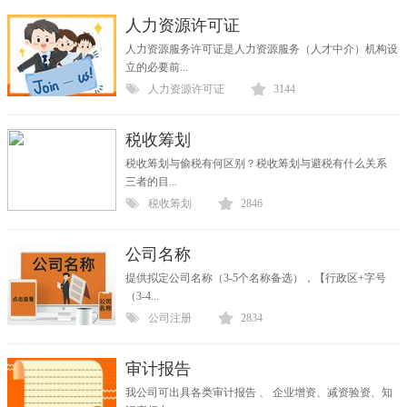
人力资源许可证
人力资源服务许可证是人力资源服务（人才中介）机构设
立的必要前...
人力资源许可证
3144
税收筹划
税收筹划与偷税有何区别？税收筹划与避税有什么关系
三者的目...
税收筹划
2846
公司名称
提供拟定公司名称（3-5个名称备选），【行政区+字号
（3-4...
公司注册
2834
审计报告
我公司可出具各类审计报告 、 企业增资、减资验资、知